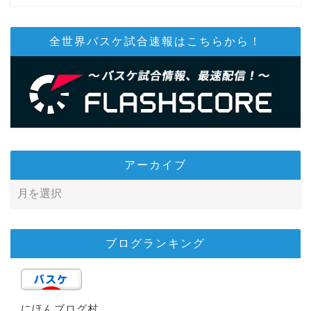
全世界バスケ試合速報はこちらから！
アーカイブ
ブログランキング
にほんブログ村