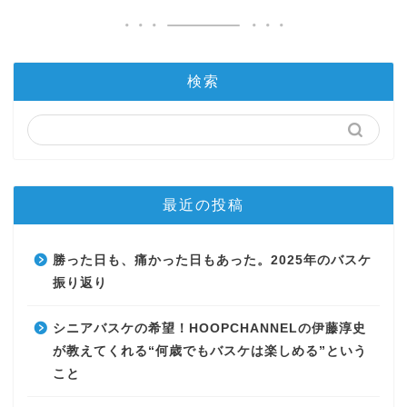
検索
最近の投稿
勝った日も、痛かった日もあった。2025年のバスケ
振り返り
シニアバスケの希望！HOOPCHANNELの伊藤淳史
が教えてくれる“何歳でもバスケは楽しめる”という
こと