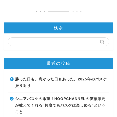
検索
最近の投稿
勝った日も、痛かった日もあった。2025年のバスケ
振り返り
シニアバスケの希望！HOOPCHANNELの伊藤淳史
が教えてくれる“何歳でもバスケは楽しめる”という
こと