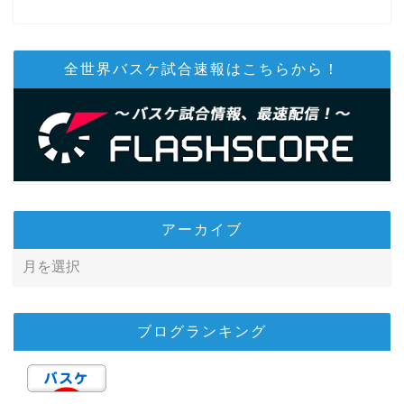
全世界バスケ試合速報はこちらから！
アーカイブ
ブログランキング