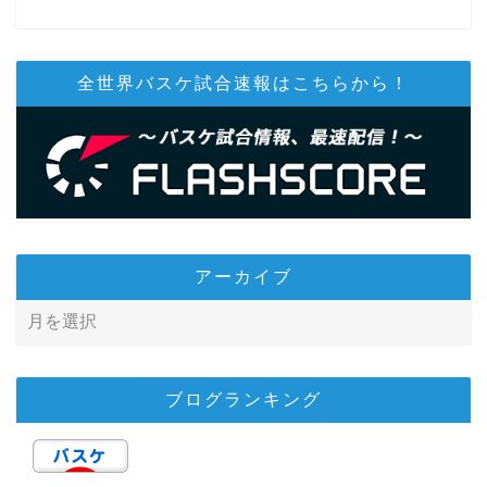
全世界バスケ試合速報はこちらから！
アーカイブ
ブログランキング