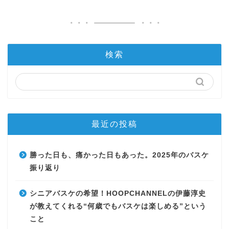
検索
最近の投稿
勝った日も、痛かった日もあった。2025年のバスケ
振り返り
シニアバスケの希望！HOOPCHANNELの伊藤淳史
が教えてくれる“何歳でもバスケは楽しめる”という
こと