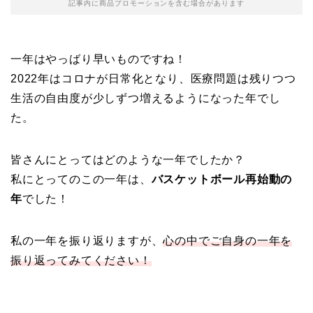
記事内に商品プロモーションを含む場合があります
一年はやっばり早いものですね！
2022年はコロナが日常化となり、医療問題は残りつつ
生活の自由度が少しずつ増えるようになった年でし
た。
皆さんにとってはどのような一年でしたか？
私にとってのこの一年は、
バスケットボール再始動の
年
でした！
私の一年を振り返りますが、
心の中でご自身の一年を
振り返ってみてください！