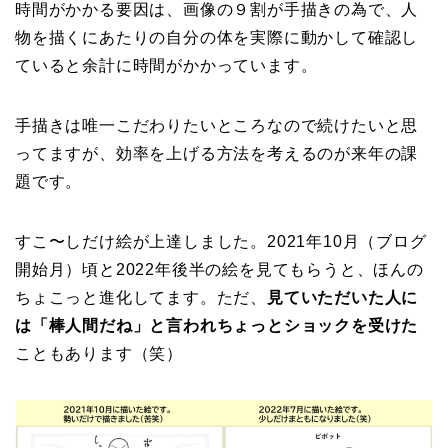
時間がかかる要因は、画像の９割が手描きの為で、人
物を描くにあたりの自分の体を実際に動かして確認し
ていると余計に時間がかかっています。
手描きは唯一こだわりたいところなので続けたいと思
ってますが、効率を上げる方法を考えるのが来年の課
題です。
すこ〜しだけ絵が上達しました。2021年10月（ブログ
開始月）頃と2022年後半の絵を見てもらうと、ほんの
ちょこっと進化してます。ただ、
見ていただいた人に
は「棒人間だね」と言われちょっとショックを受けた
こともあります（笑）