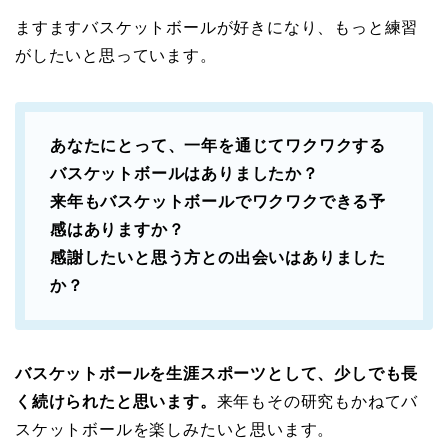
ますますバスケットボールが好きになり、もっと練習
がしたいと思っています。
あなたにとって、一年を通じてワクワクする
バスケットボールはありましたか？
来年もバスケットボールでワクワクできる予
感はありますか？
感謝したいと思う方との出会いはありました
か？
バスケットボールを生涯スポーツとして、少しでも長
く続けられたと思います。
来年もその研究もかねてバ
スケットボールを楽しみたいと思います。