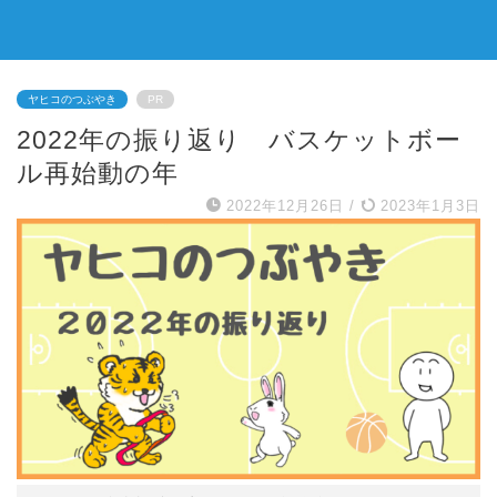
ヤヒコのつぶやき
PR
2022年の振り返り バスケットボー
ル再始動の年
2022年12月26日
/
2023年1月3日