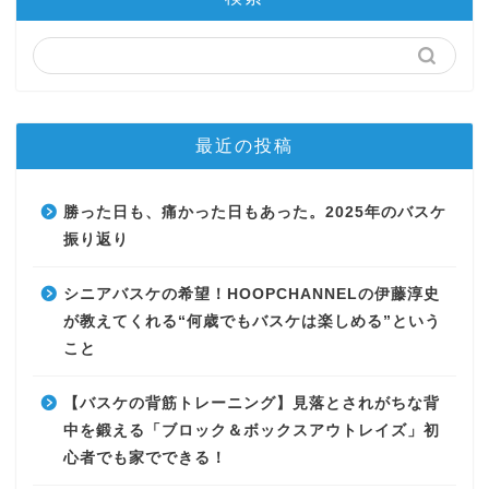
最近の投稿
勝った日も、痛かった日もあった。2025年のバスケ
振り返り
シニアバスケの希望！HOOPCHANNELの伊藤淳史
が教えてくれる“何歳でもバスケは楽しめる”という
こと
【バスケの背筋トレーニング】見落とされがちな背
中を鍛える「ブロック＆ボックスアウトレイズ」初
心者でも家でできる！