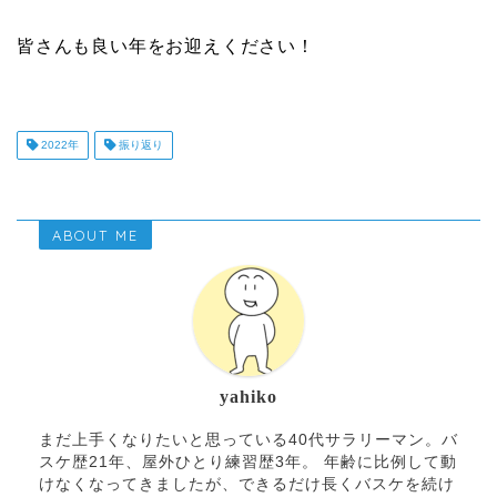
皆さんも良い年をお迎えください！
2022年
振り返り
ABOUT ME
yahiko
まだ上手くなりたいと思っている40代サラリーマン。バ
スケ歴21年、屋外ひとり練習歴3年。 年齢に比例して動
けなくなってきましたが、できるだけ長くバスケを続け