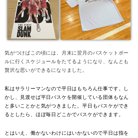
気がつけばこの頃には、月末に翌月のバスケットボー
ルに行くスケジュールをたてるようになり、なんとも
贅沢な思いができるになりました。
私はサラリーマンなので平日はもちろん仕事です。し
かし、見渡せば平日バスケを開催している団体もなん
と多いことかと気がつきました。平日もバスケができ
るとしたら、ほぼ毎日どこかでバスケができます。
とはいえ、働かないわけにはいかないので平日は指を