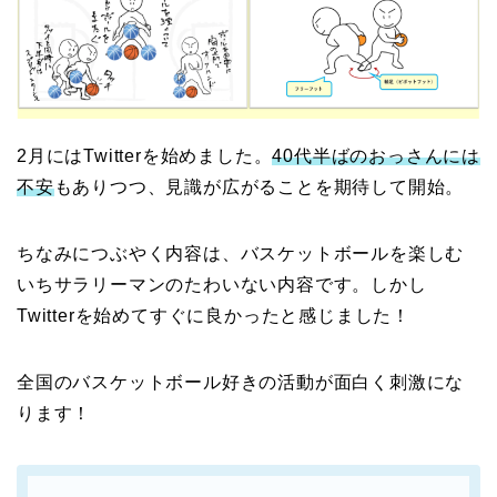
2月にはTwitterを始めました。
40代半ばのおっさんには
不安
もありつつ、見識が広がることを期待して開始。
ちなみにつぶやく内容は、バスケットボールを楽しむ
いちサラリーマンのたわいない内容です。しかし
Twitterを始めてすぐに良かったと感じました！
全国のバスケットボール好きの活動が面白く刺激にな
ります！