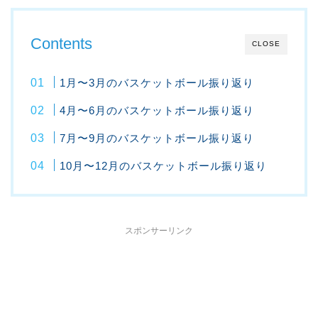
Contents
CLOSE
1月〜3月のバスケットボール振り返り
4月〜6月のバスケットボール振り返り
7月〜9月のバスケットボール振り返り
10月〜12月のバスケットボール振り返り
スポンサーリンク