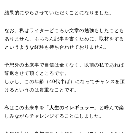
結果的にやらさせていただくことになりました。
なお、私はライターどころか文章の勉強もしたことも
ありません。もちろん記事を書くために、取材をする
というような経験も持ち合わせておりません。
予想外の出来事で自信は全くなく、以前の私であれば
辞退させて頂くところです。
しかし、この年齢（40代半ば）になってチャンスを頂
けるというのは貴重なことです。
私はこの出来事を「
人生のイレギュラー
」と呼んで楽
しみながらチャレンジすることにしました。