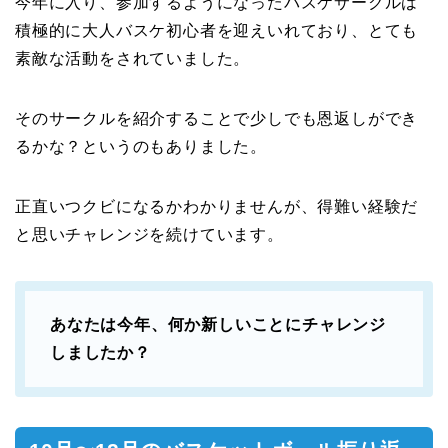
今年に入り、参加するようになったバスケサークルは
積極的に大人バスケ初心者を迎えいれており、とても
素敵な活動をされていました。
そのサークルを紹介することで少しでも恩返しができ
るかな？というのもありました。
正直いつクビになるかわかりませんが、得難い経験だ
と思いチャレンジを続けています。
あなたは今年、何か新しいことにチャレンジ
しましたか？