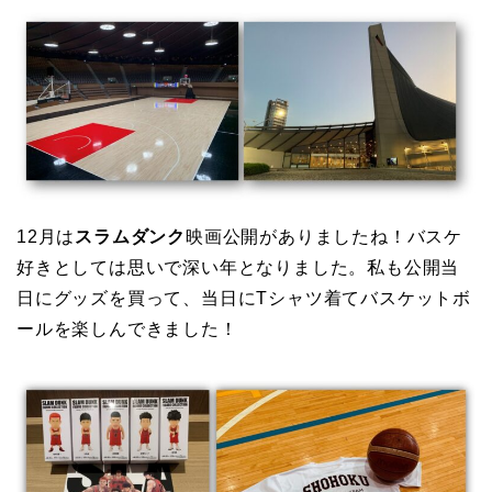
12月は
スラムダンク
映画公開がありましたね！バスケ
好きとしては思いで深い年となりました。私も公開当
日にグッズを買って、当日にTシャツ着てバスケットボ
ールを楽しんできました！