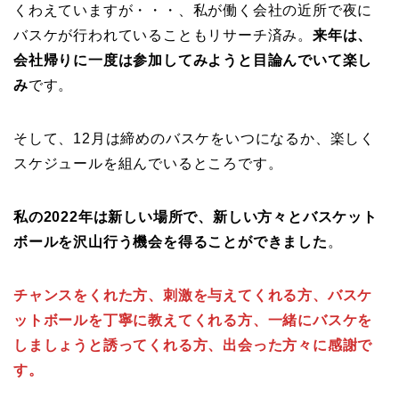
くわえていますが・・・、私が働く会社の近所で夜に
バスケが行われていることもリサーチ済み。
来年は、
会社帰りに一度は参加してみようと目論んでいて楽し
み
です。
そして、12月は締めのバスケをいつになるか、楽しく
スケジュールを組んでいるところです。
私の2022年は新しい場所で、新しい方々とバスケット
ボールを沢山行う機会を得ることができました
。
チャンスをくれた方、刺激を与えてくれる方、バスケ
ットボールを丁寧に教えてくれる方、一緒にバスケを
しましょうと誘ってくれる方、出会った方々に感謝で
す。