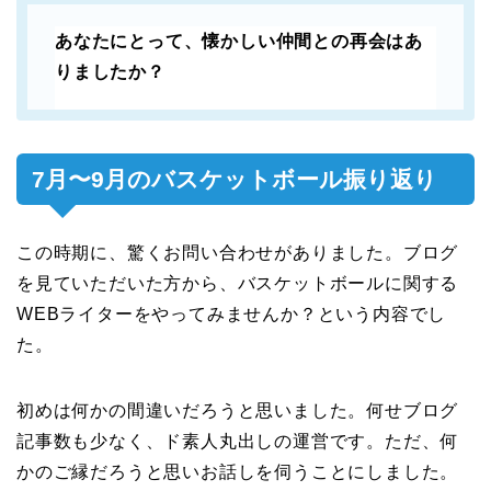
あなたにとって、懐かしい仲間との再会はあ
りましたか？
7月〜9月のバスケットボール振り返り
この時期に、驚くお問い合わせがありました。ブログ
を見ていただいた方から、バスケットボールに関する
WEBライターをやってみませんか？という内容でし
た。
初めは何かの間違いだろうと思いました。何せブログ
記事数も少なく、ド素人丸出しの運営です。ただ、何
かのご縁だろうと思いお話しを伺うことにしました。