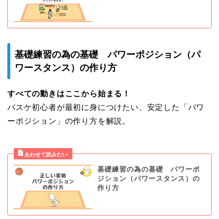
基礎練習の為の基礎 パワーポジション（パ
ワースタンス）の作り方
すべての動きはここから始まる！
バスケ初心者が最初に身につけたい、安定した「パワ
ーポジション」の作り方を解説。
基礎練習の為の基礎 パワーポ
ジション（パワースタンス）の
作り方