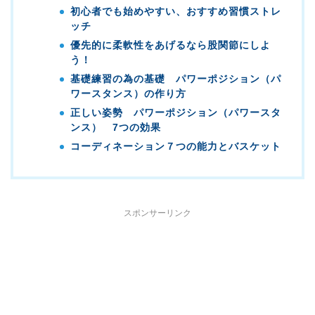
初心者でも始めやすい、おすすめ習慣ストレ
ッチ
優先的に柔軟性をあげるなら股関節にしよ
う！
基礎練習の為の基礎 パワーポジション（パ
ワースタンス）の作り方
正しい姿勢 パワーポジション（パワースタ
ンス） 7つの効果
コーディネーション７つの能力とバスケット
スポンサーリンク