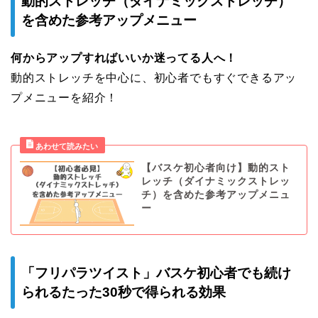
動的ストレッチ（ダイナミックストレッチ）
を含めた参考アップメニュー
何からアップすればいいか迷ってる人へ！
動的ストレッチを中心に、初心者でもすぐできるアッ
プメニューを紹介！
【バスケ初心者向け】動的スト
レッチ（ダイナミックストレッ
チ）を含めた参考アップメニュ
ー
「フリパラツイスト」バスケ初心者でも続け
られるたった30秒で得られる効果