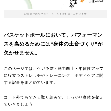
記事内に商品プロモーションを含む場合があります
バスケットボールにおいて、パフォーマン
スを高めるためには“身体の土台づくり”が
欠かせません。
このページでは、ケガ予防・筋力向上・柔軟性アップ
に役立つストレッチやトレーニング、ボディケアに関
する記事をまとめています。
コート外でもできる取り組みで、しっかり身体を整え
ていきましょう！