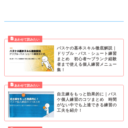
バスケの基本スキル徹底解説｜
ドリブル・パス・シュート練習
まとめ 初心者〜ブランク経験
者まで使える個人練習メニュー
集！
自主練をもっと効果的に｜バス
ケ個人練習のコツまとめ 時間
がない中でも上達できる練習の
工夫を紹介！