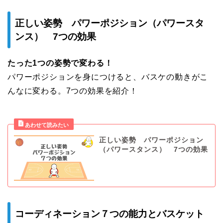
正しい姿勢 パワーポジション（パワースタ
ンス） 7つの効果
たった1つの姿勢で変わる！
パワーポジションを身につけると、バスケの動きがこ
んなに変わる。7つの効果を紹介！
正しい姿勢 パワーポジション
（パワースタンス） 7つの効果
コーディネーション７つの能力とバスケット