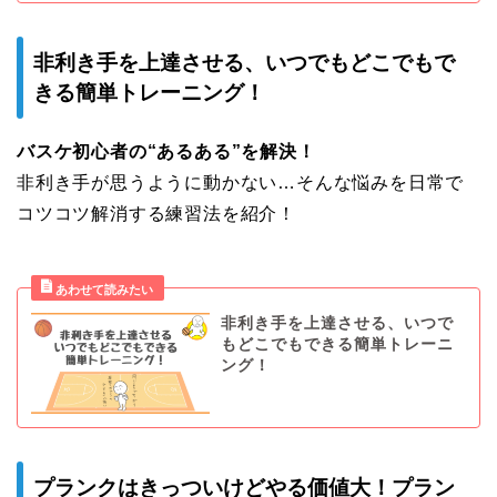
非利き手を上達させる、いつでもどこでもで
きる簡単トレーニング！
バスケ初心者の“あるある”を解決！
非利き手が思うように動かない…そんな悩みを日常で
コツコツ解消する練習法を紹介！
非利き手を上達させる、いつで
もどこでもできる簡単トレーニ
ング！
プランクはきっついけどやる価値大！プラン