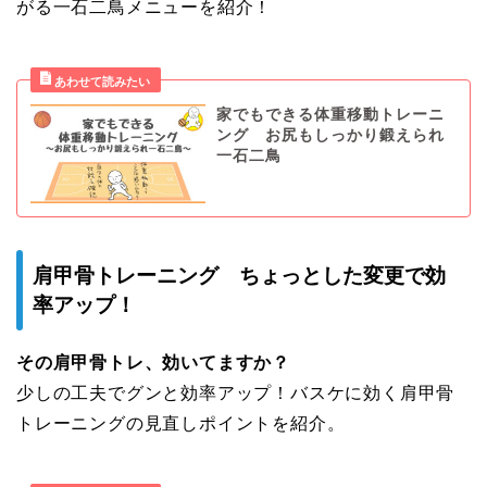
がる一石二鳥メニューを紹介！
家でもできる体重移動トレーニ
ング お尻もしっかり鍛えられ
一石二鳥
肩甲骨トレーニング ちょっとした変更で効
率アップ！
その肩甲骨トレ、効いてますか？
少しの工夫でグンと効率アップ！バスケに効く肩甲骨
トレーニングの見直しポイントを紹介。