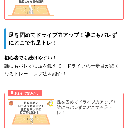
足を固めてドライブ力アップ！誰にもバレず
にどこでも足トレ！
初心者でも続けやすい！
誰にもバレずに足を鍛えて、ドライブの一歩目が鋭く
なるトレーニング法を紹介！
足を固めてドライブ力アップ！
誰にもバレずにどこでも足ト
レ！