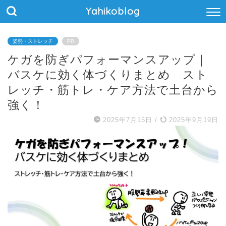
Yahikoblog
姿勢・ストレッチ
PR
ケガを防ぎパフォーマンスアップ｜
バスケに効く体づくりまとめ スト
レッチ・筋トレ・ケア方法で土台から
強く！
2025年7月15日
/
2025年9月19日