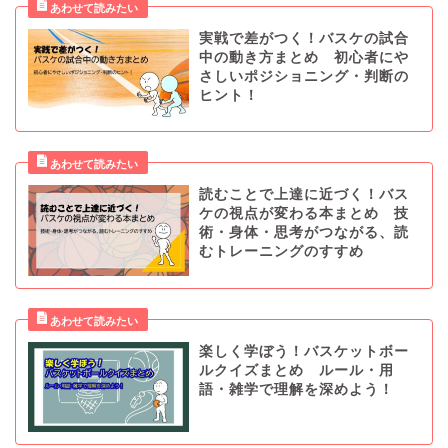
実戦で差がつく！バスケの試合
中の動き方まとめ 初心者にや
さしいポジショニング・判断の
ヒント！
読むことで上達に近づく！バス
ケの視点が変わる本まとめ 技
術・身体・思考がつながる、読
むトレーニングのすすめ
楽しく学ぼう！バスケットボー
ルクイズまとめ ルール・用
語・雑学で理解を深めよう！