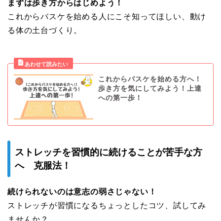
まずは歩き方からはじめよう！
これからバスケを始める人にこそ知ってほしい、動け
る体の土台づくり。
これからバスケを始める方へ！
歩き方を気にしてみよう！上達
への第一歩！
ストレッチを習慣的に続けることが苦手な方
へ 克服法！
続けられないのは意志の弱さじゃない！
ストレッチが習慣になるちょっとしたコツ、試してみ
ませんか？