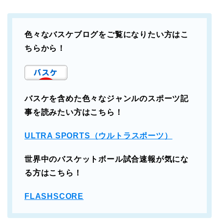
色々なバスケブログをご覧になりたい方はこ
ちらから！
バスケを含めた色々なジャンルのスポーツ記
事を読みたい方はこちら！
ULTRA SPORTS（ウルトラスポーツ）
世界中のバスケットボール試合速報が気にな
る方はこちら！
FLASHSCORE