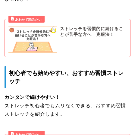
ストレッチを習慣的に続けるこ
とが苦手な方へ 克服法！
初心者でも始めやすい、おすすめ習慣ストレ
ッチ
カンタンで続けやすい！
ストレッチ初心者でもムリなくできる、おすすめ習慣
ストレッチを紹介します。