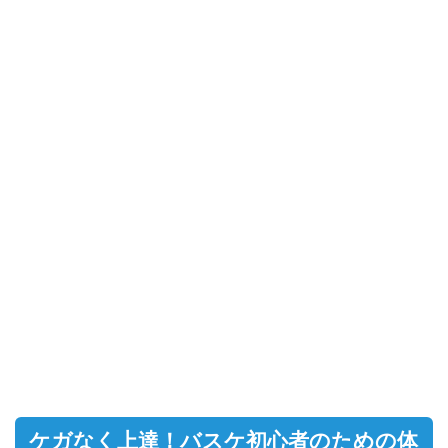
ケガなく上達！バスケ初心者のための体