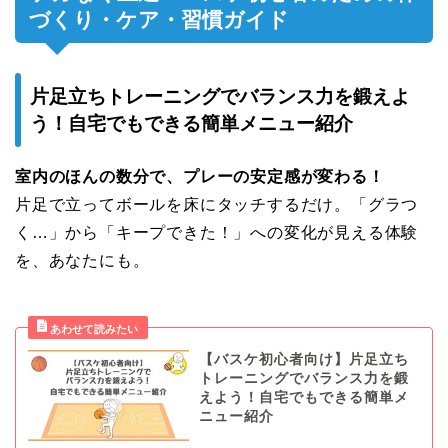
づくり・ケア・習慣ガイド
片足立ちトレーニングでバランス力を鍛えよ
う！自宅でもできる簡単メニュー紹介
室内のほんの数分で、プレーの安定感が変わる！
片足で立ってボールを床にタッチするだけ。「グラつ
く…」から「キープできた！」への変化が見える体験
を、あなたにも。
【バスケ初心者向け】片足立ち
トレーニングでバランス力を鍛
えよう！自宅でもできる簡単メ
ニュー紹介