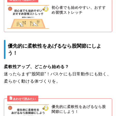
初心者でも始めやすい、おすす
め習慣ストレッチ
優先的に柔軟性をあげるなら股関節にしよ
う！
柔軟性アップ、どこから始める？
迷ったらまず“股関節”！バスケにも日常動作にも効く、
柔らかく動ける体づくりを。
優先的に柔軟性をあげるなら股
関節にしよう！