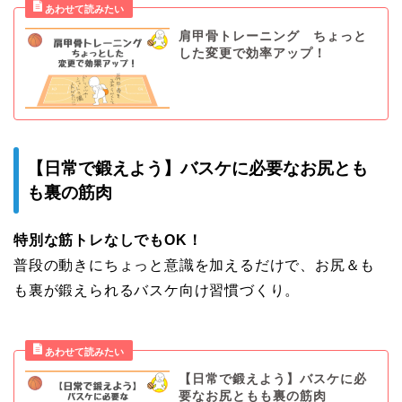
肩甲骨トレーニング ちょっと
した変更で効率アップ！
【日常で鍛えよう】バスケに必要なお尻とも
も裏の筋肉
特別な筋トレなしでもOK！
普段の動きにちょっと意識を加えるだけで、お尻＆も
も裏が鍛えられるバスケ向け習慣づくり。
【日常で鍛えよう】バスケに必
要なお尻ともも裏の筋肉