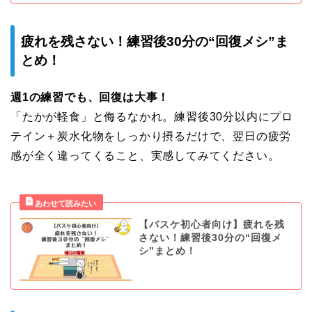
疲れを残さない！練習後30分の“回復メシ”ま
とめ！
週1の練習でも、回復は大事！
「たかが軽食」と侮るなかれ。練習後30分以内にプロ
テイン＋炭水化物をしっかり摂るだけで、翌日の疲労
感が全く違ってくること、実感してみてください。
【バスケ初心者向け】疲れを残
さない！練習後30分の“回復メ
シ”まとめ！