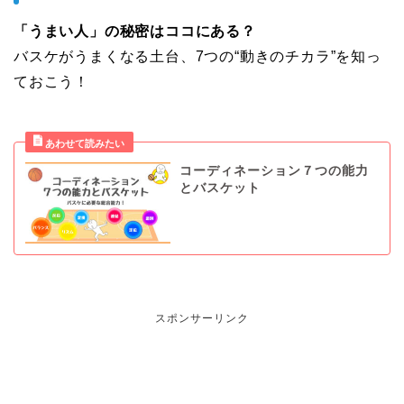
「うまい人」の秘密はココにある？
バスケがうまくなる土台、7つの“動きのチカラ”を知っ
ておこう！
コーディネーション７つの能力
とバスケット
スポンサーリンク