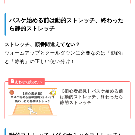
バスケ始める前は動的ストレッチ、終わった
ら静的ストレッチ
ストレッチ、順番間違えてない？
ウォームアップとクールダウンに必要なのは「動的」
と「静的」の正しい使い分け！
【初心者必見】バスケ始める前
は動的ストレッチ、終わったら
静的ストレッチ