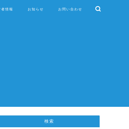
営者情報
お知らせ
お問い合わせ
検索