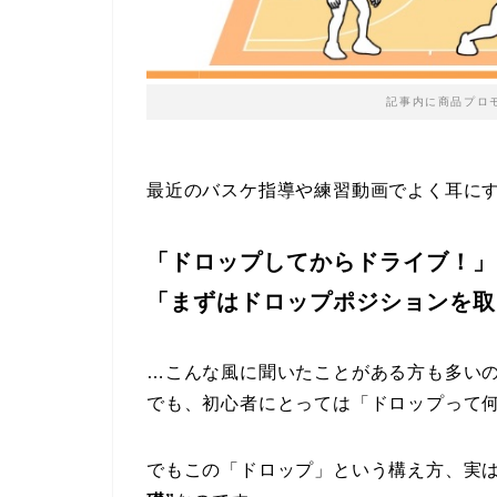
記事内に商品プロ
最近のバスケ指導や練習動画でよく耳に
「ドロップしてからドライブ！」
「まずはドロップポジションを取
…こんな風に聞いたことがある方も多い
でも、初心者にとっては「ドロップって
でもこの「ドロップ」という構え方、実