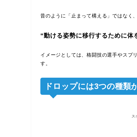
昔のように「止まって構える」ではなく
“動ける姿勢に移行するために体
イメージとしては、格闘技の選手やスプ
す。
ドロップには3つの種類
ス