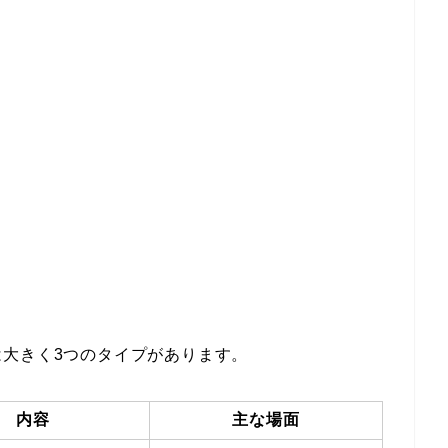
大きく3つのタイプがあります。
内容
主な場面