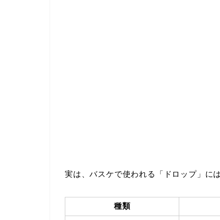
実は、バスケで使われる「ドロップ」には
種類