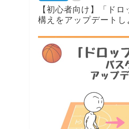
【初心者向け】「ドロ
構えをアップデートし