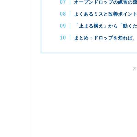
オープンドロップの練習の
よくあるミスと改善ポイン
「止まる構え」から「動く
まとめ：ドロップを知れば
ス