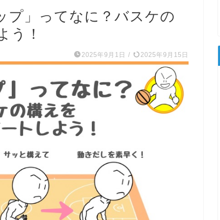
ップ」ってなに？バスケの
よう！
2025年9月1日
/
2025年9月15日