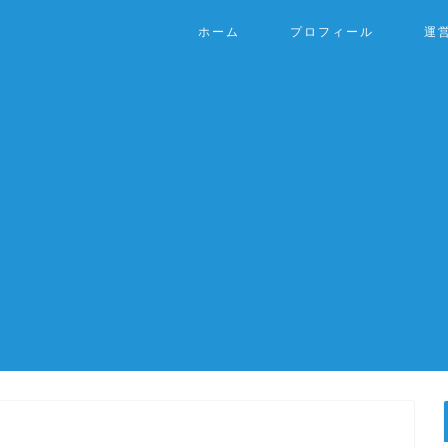
ホーム
プロフィール
運