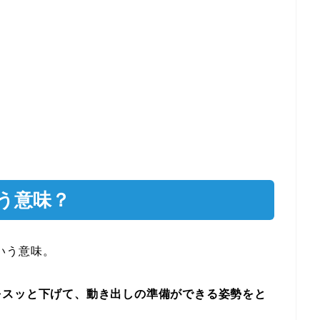
う意味？
という意味。
をスッと下げて、動き出しの準備ができる姿勢をと