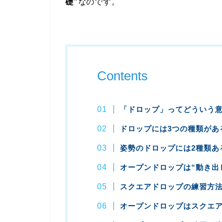
礎”
なのです。
Contents
「ドロップ」ってどういう
ドロップには3つの種類があ
姿勢のドロップには2種類あ
オープンドロップは“動き出
スクエアドロップの練習方
オープンドロップはスクエア