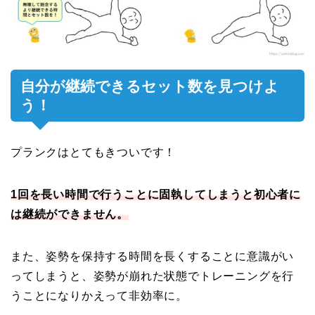
自分が継続できるセット数を見つけよ
う！
プランクはとてもきついです！
1回を長い時間で行うことに固執してしまうと初心者に
は継続ができません。
また、姿勢を保持する時間を長くすることに意識がい
ってしまうと、姿勢が崩れた状態でトレーニングを行
うことになりかえって非効率に。