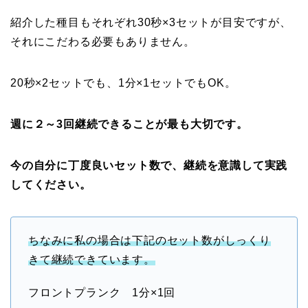
紹介した種目もそれぞれ30秒×3セットが目安ですが、
それにこだわる必要もありません。
20秒×2セットでも、1分×1セットでもOK。
週に２～3回継続できることが最も大切です。
今の自分に丁度良いセット数で、継続を意識して実践
してください。
ちなみに私の場合は下記のセット数がしっくり
きて継続できています。
フロントプランク 1分×1回