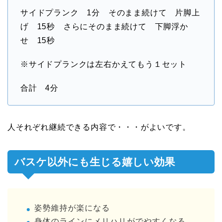
サイドプランク 1分 そのまま続けて 片脚上
げ 15秒 さらにそのまま続けて 下脚浮か
せ 15秒
※サイドプランクは左右かえてもう１セット
合計 4分
人それぞれ継続できる内容で・・・がよいです。
バスケ以外にも生じる嬉しい効果
姿勢維持が楽になる
身体のラインにメリハリがでやすくなる