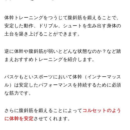
体幹トレーニングをつうじて腹斜筋を鍛えることで、
安定した動作、ドリブル、シュートを生み出す身体の
土台を築き上げることができます。
逆に体幹や腹斜筋が弱いとどんな状態なのか？など踏
まえおすすめトレーニングを紹介します。
バスケもといスポーツにおいて体幹（インナーマッス
ル）は安定したパフォーマンスを持続するために必須
な筋力です。
さらに腹斜筋を鍛えることによって
コルセットのよう
に体幹を安定
させてくれます。