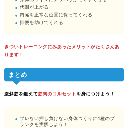
代謝が上がる
内臓を正常な位置に保ってくれる
排便を助けてくれる
きついトレーニングにみあったメリットがたくさんあ
ります！
まとめ
腹斜筋を鍛えて
筋肉のコルセット
を身につけよう！
ブレない押し負けない身体づくりに4種のプ
ランクを実践しよう！