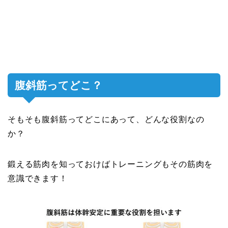
腹斜筋ってどこ？
そもそも腹斜筋ってどこにあって、どんな役割なの
か？
鍛える筋肉を知っておけばトレーニングもその筋肉を
意識できます！