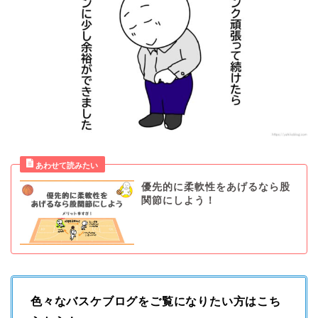
優先的に柔軟性をあげるなら股
関節にしよう！
色々なバスケブログをご覧になりたい方はこち