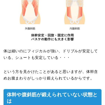
体は細いのにフィジカルが強い、ドリブルが安定して
いる、シュートも安定している・・・
という方を見かけたことがあると思いますが、体幹含
めお腹まわりがしっかり鍛えられているからです。
体幹や腹斜筋が鍛えられていない状態と
は