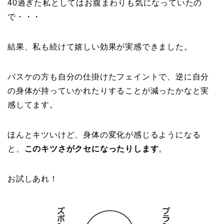
40過ぎた私としてはお腹まわりも気になっていたの
で・・・
結果、私も続けて嬉しい効果が実感できました。
バスケの方も自分の仕掛けたフェイントで、逆に自分
の身体が持っていかれたりすることが減ったかなと実
感してます。
ほんとキツいけど、身体の変化が感じるようになる
と、
このキツさがクセになったりします
。
お試しあれ！