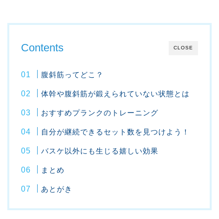
Contents
CLOSE
腹斜筋ってどこ？
体幹や腹斜筋が鍛えられていない状態とは
おすすめプランクのトレーニング
自分が継続できるセット数を見つけよう！
バスケ以外にも生じる嬉しい効果
まとめ
あとがき