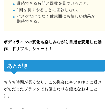
継続できる時間と回数を見つけること。
1回を長くやることに固執しない。
バスケだけでなく健康面にも嬉しい効果が
期待できる。
ボディラインの変化も楽しみながら目指せ安定した動
作、ドリブル、シュート！
あとがき
おうち時間が長くなり、この機会にキツさゆえに避け
がちだったプランクでお腹まわりを鍛えなおすこと
に。