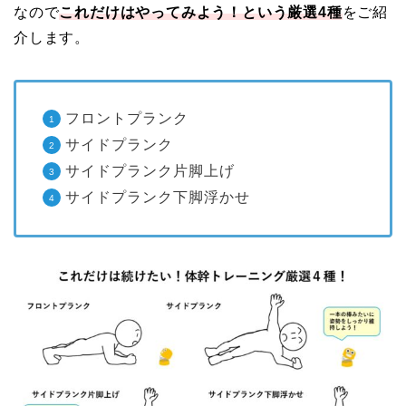
なので
これだけはやってみよう！という厳選4種
をご紹
介します。
フロントプランク
サイドプランク
サイドプランク片脚上げ
サイドプランク下脚浮かせ