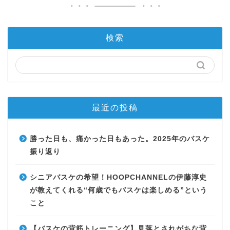
検索
最近の投稿
勝った日も、痛かった日もあった。2025年のバスケ
振り返り
シニアバスケの希望！HOOPCHANNELの伊藤淳史
が教えてくれる“何歳でもバスケは楽しめる”という
こと
【バスケの背筋トレーニング】見落とされがちな背