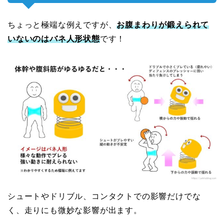
ちょっと極端な例えですが、
お腹まわりが鍛えられて
いないのはバネ人形状態
です！
シュートやドリブル、コンタクトでの影響だけでな
く、走りにも微妙な影響が出ます。