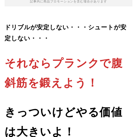
記事内に商品プロモーションを含む場合があります
ドリブルが安定しない・・・シュートが安
定しない・・・
それならプランクで腹
斜筋を鍛えよう！
きっついけどやる価値
は大きいよ！