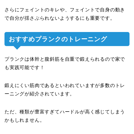
さらにフェイントのキレや、フェイントで自身の動き
で自分が揺さぶられないようするにも重要です。
おすすめプランクのトレーニング
プランクは体幹と腹斜筋を自重で鍛えられるので家で
も実践可能です！
鍛えにくい筋肉であるといわれていますが多数のトレ
ーニングが紹介されています。
ただ、種類が豊富すぎてハードルが高く感じてしまう
かもしれません。