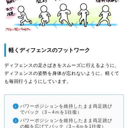
軽くディフェンスのフットワーク
ディフェンスの足さばきをスムーズに行えるように、
ディフェンスの姿勢を身体が忘れないように、軽くて
も毎回行うようにしています。
パワーポジションを維持したまま両足跳び
でバック（3～4ｍを1往復）
パワーポジションを維持したまま両足跳び
の幅を広げてバック（3～4ｍを1往復）