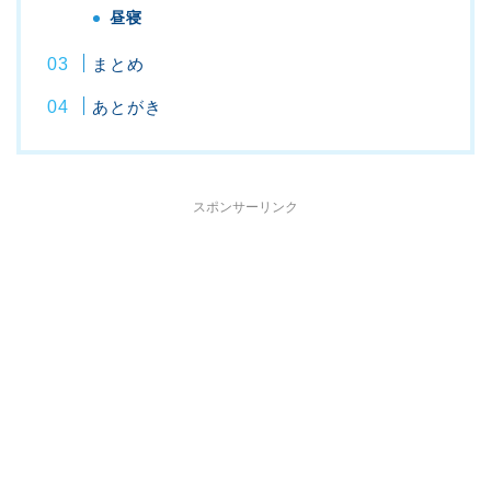
昼寝
まとめ
あとがき
スポンサーリンク