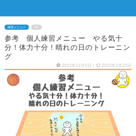
練習メニュー
PR
参考 個人練習メニュー やる気十
分！体力十分！晴れの日のトレーニン
グ
2021年12月5日
/
2023年2月22日