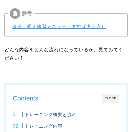
参考 個人練習メニュー（ますば考え方）
どんな内容をどんな流れになっているか、見てみてく
ださい！
Contents
CLOSE
トレーニング概要と流れ
トレーニング内容