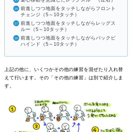
前進しつつ地面をタッチしながらフロント
チェンジ（5～10タッチ）
前進しつつ地面をタッチしながらレッグス
ルー（5～10タッチ）
前進しつつ地面をタッチしながらバックビ
ハインド（5～10タッチ）
上記の他に、いくつかその他の練習を混ぜたり入れ替
えて行います。その「その他の練習」は別で紹介しま
す。