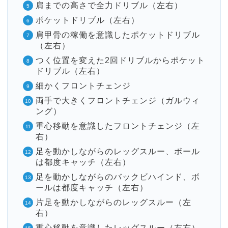
肩までの高さで全力ドリブル（左右）
ポケットドリブル（左右）
肩甲骨の稼働を意識したポケットドリブル
（左右）
つく位置を変えた2回ドリブルからポケット
ドリブル（左右）
細かくフロントチェンジ
両手で大きくフロントチェンジ（ガルウィ
ング）
重心移動を意識したフロントチェンジ（左
右）
足を動かしながらのレッグスルー、ボール
は都度キャッチ（左右）
足を動かしながらのバックビハインド、ボ
ールは都度キャッチ（左右）
片足を動かしながらのレッグスルー（左
右）
重心移動を意識したレッグスルー（左右）