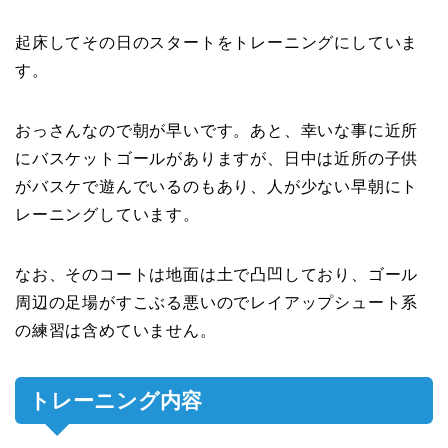
起床してその日のスタートをトレーニングにしていま
す。
おっさんなので朝が早いです。あと、幸いな事に近所
にバスケットゴールがありますが、日中は近所の子供
がバスケで遊んでいるのもあり、人が少ない早朝にト
レーニングしています。
なお、そのコートは地面は土で凸凹しており、ゴール
周辺の足場がすこぶる悪いのでレイアップシュート系
の練習は含めていません。
トレーニング内容