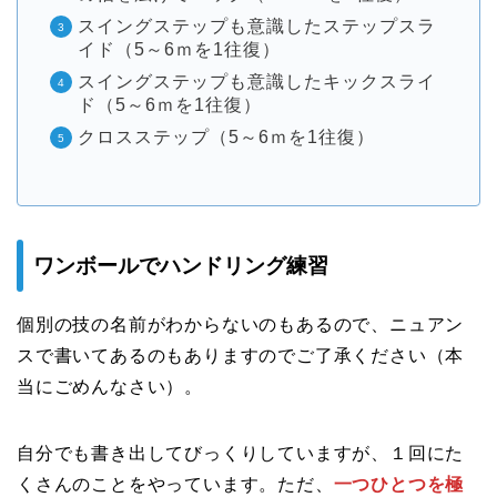
スイングステップも意識したステップスラ
イド（5～6ｍを1往復）
スイングステップも意識したキックスライ
ド（5～6ｍを1往復）
クロスステップ（5～6ｍを1往復）
ワンボールでハンドリング練習
個別の技の名前がわからないのもあるので、ニュアン
スで書いてあるのもありますのでご了承ください（本
当にごめんなさい）。
自分でも書き出してびっくりしていますが、１回にた
くさんのことをやっています。ただ、
一つひとつを極