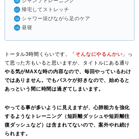
ジャンプトレーニング
帰宅してストレッチ
シャワー浴びながら足のケア
昼寝
トータル3時間くらいです。「
そんなにやるんかい
」っ
て思った方もいると思いますが、タイトルにある通り
やる気がMAXな時の内容なので、毎回やっているわけ
ではありません。でもバスケが好きなので、始めると
あっという間に時間は過ぎてしまいます。
やってる事が多いように見えますが、心肺能力を強化
するようなトレーニング（短距離ダッシュや短距離往
復ダッシュなど）は含まれてないので、案外やれ続け
られます。