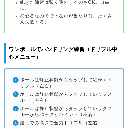
飽きた練習は暫く除外するのもOK。自由
に。
初心者なのでできないが当たり前。たくさ
ん失敗する。
ワンボールでハンドリング練習（ドリブル中
心メニュー）
ボールは静止状態からタップして細かくド
リブル（左右）
ボールは静止状態からタップしてレッグス
ルー（左右）
ボールは静止状態からタップしてレッグス
ルーからバックビハインド（左右）
腰までの高さで全力ドリブル（左右）