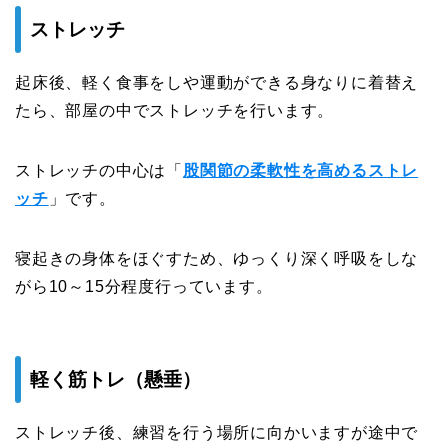
ストレッチ
起床後、軽く食事をしや運動ができる身なりに着替え
たら、部屋の中でストレッチを行います。
ストレッチの中心は「
股関節の柔軟性を高めるストレ
ッチ
」です。
寝起きの身体をほぐすため、ゆっくり深く呼吸をしな
がら10～15分程度行っています。
軽く筋トレ（懸垂）
ストレッチ後、練習を行う場所に向かいますが途中で