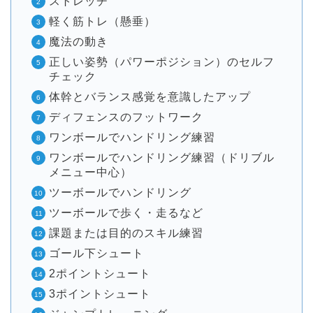
ストレッチ
軽く筋トレ（懸垂）
魔法の動き
正しい姿勢（パワーポジション）のセルフ
チェック
体幹とバランス感覚を意識したアップ
ディフェンスのフットワーク
ワンボールでハンドリング練習
ワンボールでハンドリング練習（ドリブル
メニュー中心）
ツーボールでハンドリング
ツーボールで歩く・走るなど
課題または目的のスキル練習
ゴール下シュート
2ポイントシュート
3ポイントシュート