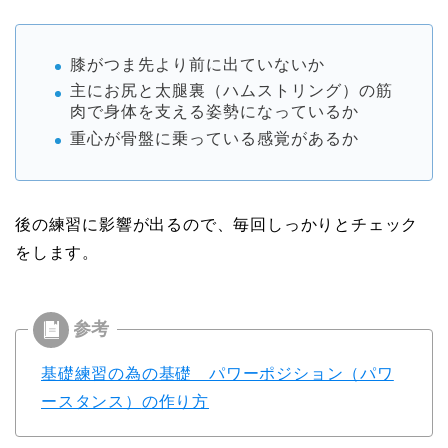
膝がつま先より前に出ていないか
主にお尻と太腿裏（ハムストリング）の筋
肉で身体を支える姿勢になっているか
重心が骨盤に乗っている感覚があるか
後の練習に影響が出るので、毎回しっかりとチェック
をします。
基礎練習の為の基礎 パワーポジション（パワ
ースタンス）
の作り方