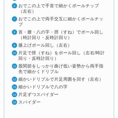
おでこの上で手首で細かくボールチップ
（左右）
おでこの上で両手交互に細かくボールチッ
プ
首・腰・八の字・脛（すね）でボール回し
（時計回り・反時計回り）
腿上げボール回し（左右）
片足で脛（すね）をボール回し（左右/時計
回り・反時計回り）
股関節をしっかり曲げ低い姿勢から両手指
先で細かくドリブル
細かいドリブルで片足周囲を回す（左右）
細かいドリブルで八の字
片足ずつスパイダー
スパイダー