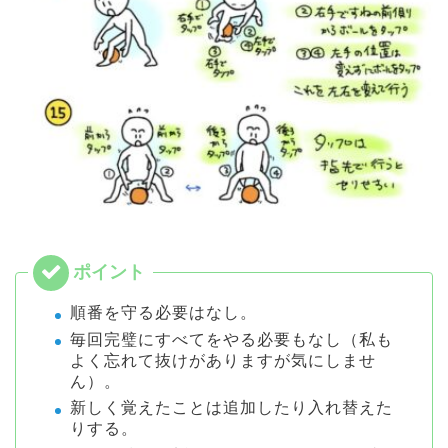
順番を守る必要はなし。
毎回完璧にすべてをやる必要もなし（私も
よく忘れて抜けがありますが気にしませ
ん）。
新しく覚えたことは追加したり入れ替えた
りする。