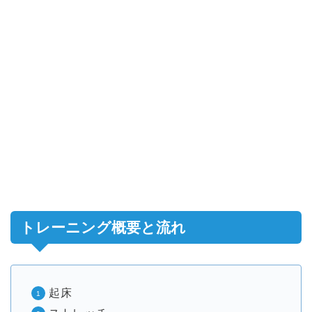
トレーニング概要と流れ
起床