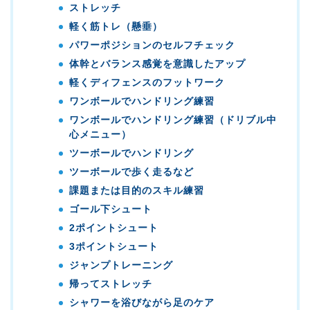
ストレッチ
軽く筋トレ（懸垂）
パワーポジションのセルフチェック
体幹とバランス感覚を意識したアップ
軽くディフェンスのフットワーク
ワンボールでハンドリング練習
ワンボールでハンドリング練習（ドリブル中
心メニュー）
ツーボールでハンドリング
ツーボールで歩く走るなど
課題または目的のスキル練習
ゴール下シュート
2ポイントシュート
3ポイントシュート
ジャンプトレーニング
帰ってストレッチ
シャワーを浴びながら足のケア