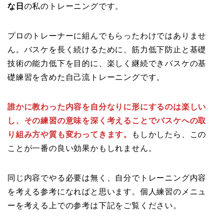
な日
の私のトレーニングです。
プロのトレーナーに組んでもらったわけではありませ
ん。バスケを長く続けるために、筋力低下防止と基礎
技術の能力低下を目的に、楽しく継続できバスケの基
礎練習を含めた自己流トレーニングです。
誰かに教わった内容を自分なりに形にするのは楽しい
し、その練習の意味を深く考えることでバスケへの取
り組み方や質も変わってきます。
もしかしたら、この
ことが一番の良い効果かもしれません。
同じ内容でやる必要は無く、自分でトレーニング内容
を考える参考になればと思います。個人練習のメニュ
ーを考える上での参考は下記をご覧ください。