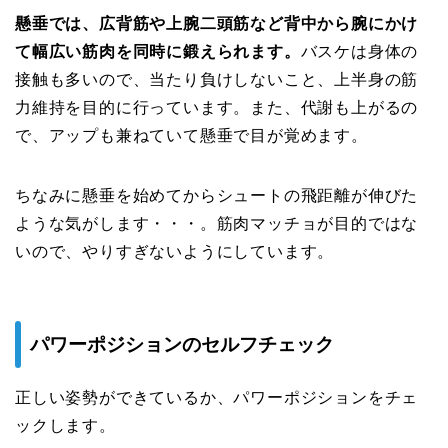
懸垂では、広背筋や上腕二頭筋など背中から腕にかけ
て幅広い筋肉を同時に鍛えられます。
バスケは身体の
接触も多いので、当たり負けしないこと、上半身の筋
力維持を目的に行っています。また、代謝も上がるの
で、アップも兼ねていて懸垂で目が覚めます。
ちなみに懸垂を始めてからシュートの飛距離が伸びた
ような気がします・・・。筋肉マッチョが目的ではな
いので、やりすぎないようにしています。
パワーポジションのセルフチェック
正しい姿勢ができているか、パワーポジションをチェ
ックします。