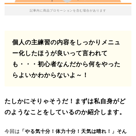
記事内に商品プロモーションを含む場合があります
個人の主練習の内容をしっかりメニュ
ー化したほうが良いって言われて
も・・・初心者なんだから何をやった
らよいかわからないよ～！
たしかにそりゃそうだ！まずは私自身がど
のようなことをしているのか紹介します。
今回は
「やる気十分！体力十分！天気は晴れ！」そん