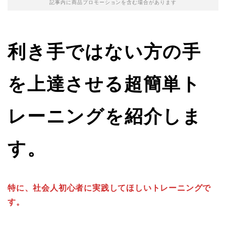
記事内に商品プロモーションを含む場合があります
利き手ではない方の手
を上達させる超簡単ト
レーニングを紹介しま
す。
特に、社会人初心者に実践してほしいトレーニングで
す。