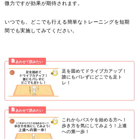
微力ですが効果が期待されます。
いつでも、どこでも行える簡単なトレーニングを短期
間でも実施してみてください。
足を固めてドライブ力アップ！
誰にもバレずにどこでも足ト
レ！
これからバスケを始める方へ！
歩き方を気にしてみよう！上達
への第一歩！