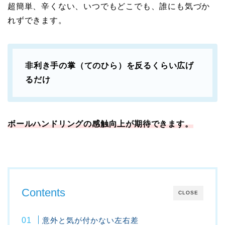
超簡単、辛くない、いつでもどこでも、誰にも気づか
れずできます。
非利き手の掌（てのひら）を反るくらい広げ
るだけ
ボールハンドリングの感触向上が期待できます。
Contents
CLOSE
意外と気が付かない左右差