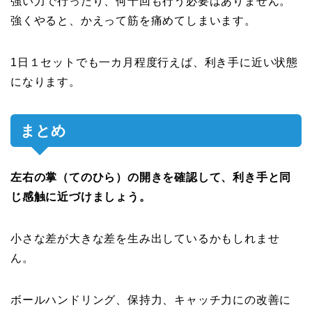
強い力で行ったり、何十回も行う必要はありません。
強くやると、かえって筋を痛めてしまいます。
1日１セットでも一カ月程度行えば、利き手に近い状態
になります。
まとめ
左右の掌（てのひら）の開きを確認して、利き手と同
じ感触に近づけましょう。
小さな差が大きな差を生み出しているかもしれませ
ん。
ボールハンドリング、保持力、キャッチ力にの改善に