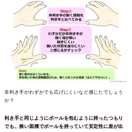
非利き手がわずかでも広げにくいなど感じたでしょう
か？
利き手と同じようにボールを包むように持ったつもり
でも、狭い面積でボールを持っていて安定性に差が出