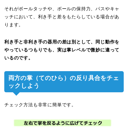
それがボールタッチや、ボールの保持力、パスやキャ
ッチにおいて、利き手と差をもたらしている場合があ
ります。
利き手と非利き手の器用の差は別として、同じ動作を
やっているつもりでも、実は掌レベルで微妙に違って
いるのです。
両方の掌（てのひら）の反り具合をチェ
ックしよう
チェック方法も非常に簡単です。