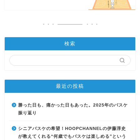
検索
最近の投稿
勝った日も、痛かった日もあった。2025年のバスケ
振り返り
シニアバスケの希望！HOOPCHANNELの伊藤淳史
が教えてくれる“何歳でもバスケは楽しめる”という