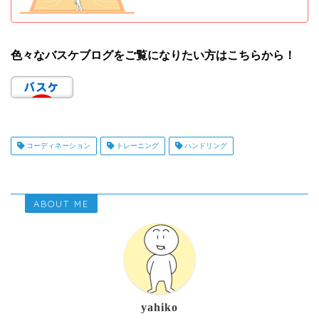
色々なバスケブログをご覧になりたい方はこちらから！
コーディネーション
トレーニング
ハンドリング
ABOUT ME
yahiko