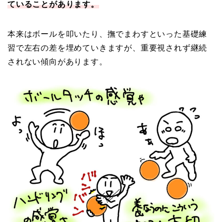
ていることがあります。
本来はボールを叩いたり、撫でまわすといった基礎練
習で左右の差を埋めていきますが、重要視されず継続
されない傾向があります。