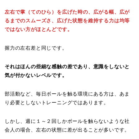
左右で掌（てのひら）を広げた時の、広がる幅、広が
るまでのスムーズさ、広げた状態を維持する力は均等
ではない方がほとんどです。
握力の左右差と同じです。
それはほんの些細な感触の差であり、意識をしないと
気が付かないレベルです。
部活動など、毎日ボールを触る環境にある方は、あま
り必要としないトレーニングではあります。
しかし、週に１～２回しかボールを触らないような社
会人の場合、左右の状態に差が出ることが多いです。