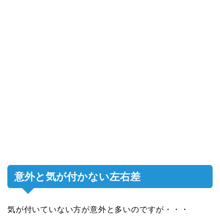
意外と気が付かない左右差
気が付いていない方が意外と多いのですが・・・