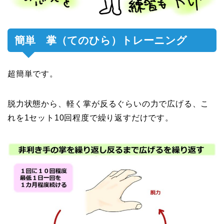
簡単 掌（てのひら）トレーニング
超簡単です。
脱力状態から、軽く掌が反るぐらいの力で広げる、こ
れを1セット10回程度で繰り返すだけです。