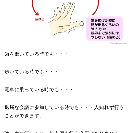
歯を磨いている時でも・・・
歩いている時でも・・・
電車に乗っている時でも・・・
退屈な会議に参加している時でも・・・人知れず行う
ことができます。