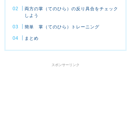
両方の掌（てのひら）の反り具合をチェック
しよう
簡単 掌（てのひら）トレーニング
まとめ
スポンサーリンク