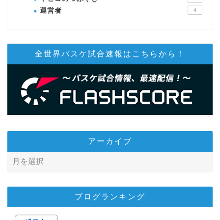
運営者
4
全世界バスケ試合速報はこちらから！
アーカイブ
ブログランキング