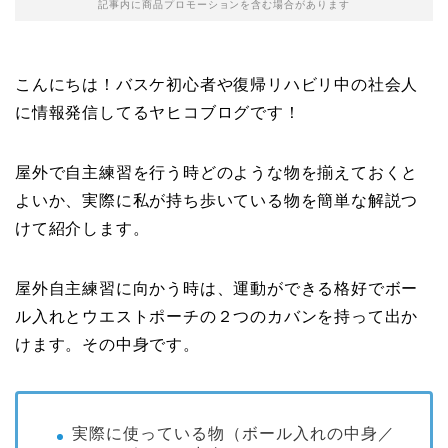
記事内に商品プロモーションを含む場合があります
こんにちは！バスケ初心者や復帰リハビリ中の社会人
に情報発信してるヤヒコブログです！
屋外で自主練習を行う時どのような物を揃えておくと
よいか、実際に私が持ち歩いている物を簡単な解説つ
けて紹介します。
屋外自主練習に向かう時は、運動ができる格好でボー
ル入れとウエストポーチの２つのカバンを持って出か
けます。その中身です。
実際に使っている物（ボール入れの中身／