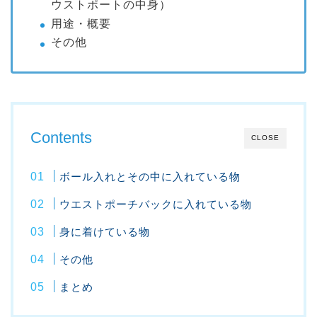
ウストポートの中身）
用途・概要
その他
Contents
CLOSE
ボール入れとその中に入れている物
ウエストポーチバックに入れている物
身に着けている物
その他
まとめ