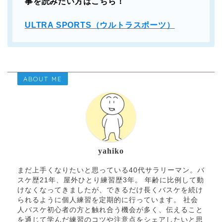
事を読みたい方はこちら！
ULTRA SPORTS（ウルトラスポーツ）
ABOUT ME
yahiko
まだ上手くなりたいと思っている40代サラリーマン。バ
スケ歴21年、屋外ひとり練習歴3年。 年齢に比例して動
けなくなってきましたが、できるだけ長くバスケを続け
られるように個人練習を定期的に行っています。 社会
人バスケ初心者の方と触れ合う機会が多く、伝えること
を通じて学んだ練習のコツや注意点をシェアしたいと思