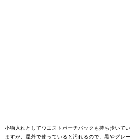
小物入れとしてウエストポーチバックも持ち歩いてい
ますが、屋外で使っていると汚れるので、黒やグレー