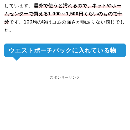
しています。
屋外で使うと汚れるので、ネットやホー
ムセンターで買える1,000～1,500円くらいのもので十
分
です。100均の物はゴムの強さが物足りない感じでし
た。
ウエストポーチバックに入れている物
スポンサーリンク