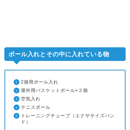
ボール入れとその中に入れている物
2個用ボール入れ
屋外用バスケットボール×２個
空気入れ
テニスボール
トレーニングチューブ（エクササイズバン
ド）