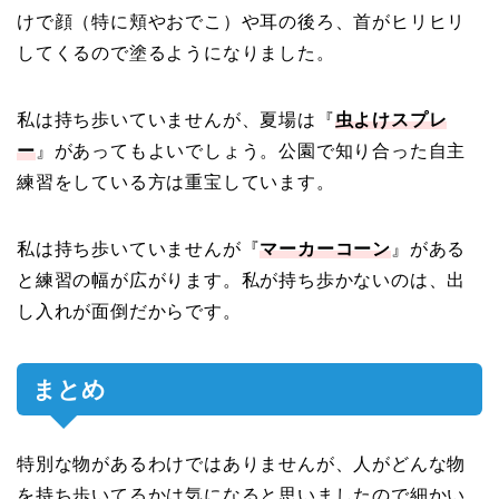
けで顔（特に頬やおでこ）や耳の後ろ、首がヒリヒリ
してくるので塗るようになりました。
私は持ち歩いていませんが、夏場は『
虫よけスプレ
ー
』があってもよいでしょう。公園で知り合った自主
練習をしている方は重宝しています。
私は持ち歩いていませんが『
マーカーコーン
』がある
と練習の幅が広がります。私が持ち歩かないのは、出
し入れが面倒だからです。
まとめ
特別な物があるわけではありませんが、人がどんな物
を持ち歩いてるかは気になると思いましたので細かい