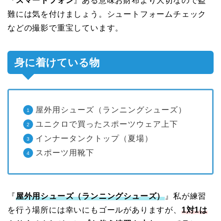
『
スマートフォン
』ある意味お財布より大切なので盗
難には気を付けましょう。シュートフォームチェック
などの撮影で重宝しています。
身に着けている物
屋外用シューズ（ランニングシューズ）
ユニクロで買ったスポーツウェア上下
インナータンクトップ（夏場）
スポーツ用靴下
『
屋外用シューズ（ランニングシューズ）
』私が練習
を行う場所には幸いにもゴールがありますが、
1対1は