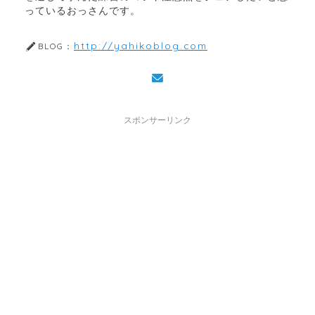
っているおっさんです。
http://yahikoblog.com
BLOG：
スポンサーリンク