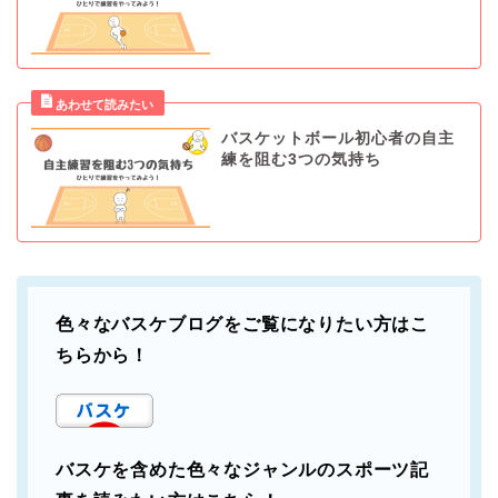
バスケットボール初心者の自主
練を阻む3つの気持ち
色々なバスケブログをご覧になりたい方はこ
ちらから！
バスケを含めた色々なジャンルのスポーツ記