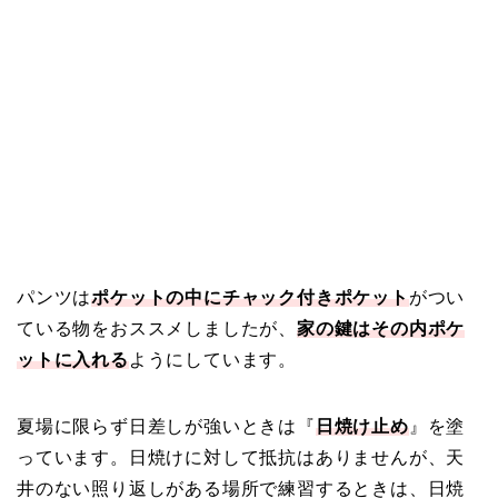
パンツは
ポケットの中にチャック付きポケット
がつい
ている物をおススメしましたが、
家の鍵はその内ポケ
ットに入れる
ようにしています。
夏場に限らず日差しが強いときは『
日焼け止め
』を塗
っています。日焼けに対して抵抗はありませんが、天
井のない照り返しがある場所で練習するときは、日焼