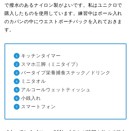
で撥水のあるナイロン製がよいです。私はユニクロで
購入したものを使用しています。練習中はボール入れ
のカバンの中にウエストポーチバックを入れておきま
す。
キッチンタイマー
スマホ三脚（ミニタイプ）
バータイプ栄養捕食スナック／ドリンク
ミニタオル
アルコールウェットティッシュ
小銭入れ
スマートフォン