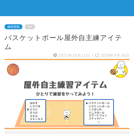
練習情報
PR
バスケットボール屋外自主練アイテ
ム
2021年10月11日
/
2025年9月16日